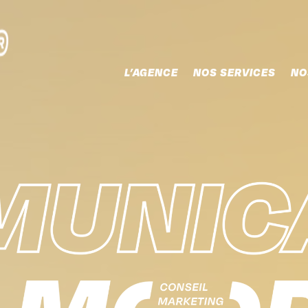
L’AGENCE
NOS SERVICES
NO