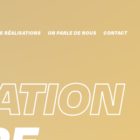
S RÉALISATIONS
ON PARLE DE NOUS
CONTACT
