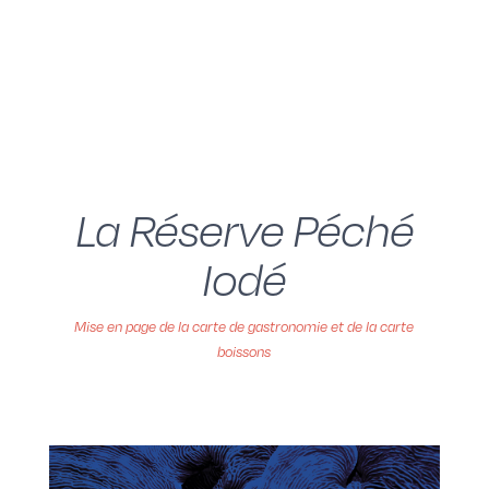
La Réserve Péché
Iodé
Mise en page de la carte de gastronomie et de la carte
boissons