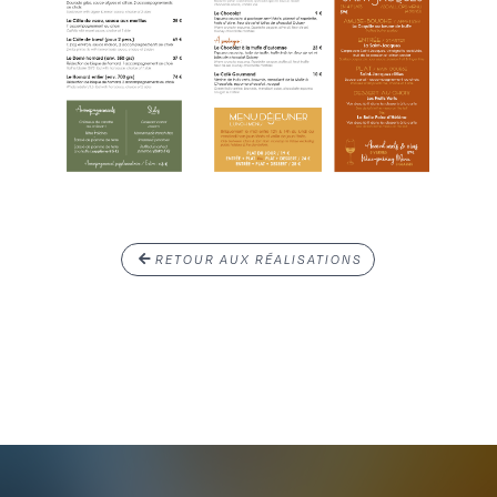
RETOUR AUX RÉALISATIONS