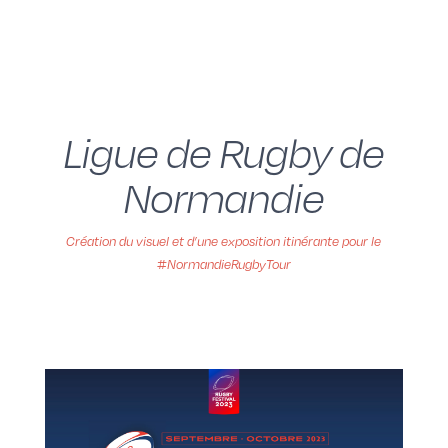
Ligue de Rugby de
Normandie
Création du visuel et d’une exposition itinérante pour le
#NormandieRugbyTour