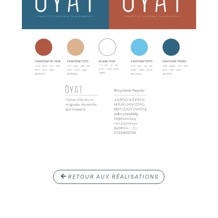
RETOUR AUX RÉALISATIONS