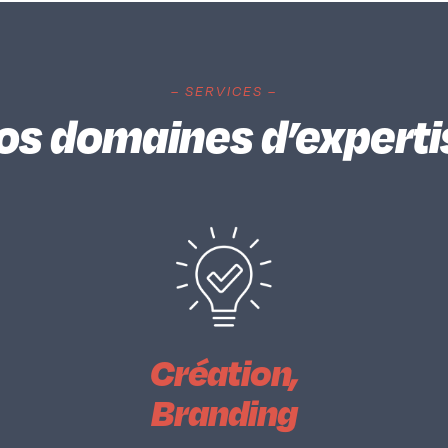
– SERVICES –
os domaines d’experti
Création,
Branding