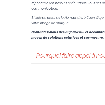
répondre à vos besoins spécifiques. Tous ces é
communication.
Situés au cœur de la Normandie, à Caen, l’Ag
votre image de marque.
Contactez-nous dès aujourd’hui et découvrez 
moyen de solutions créatives et sur-mesure.
Pourquoi faire appel à no