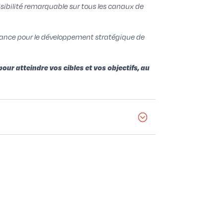
sibilité remarquable sur tous les canaux de
iance pour le développement stratégique de
r atteindre vos cibles et vos objectifs, au