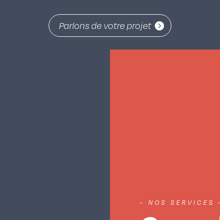
Parlons de votre projet
– NOS SERVICES 