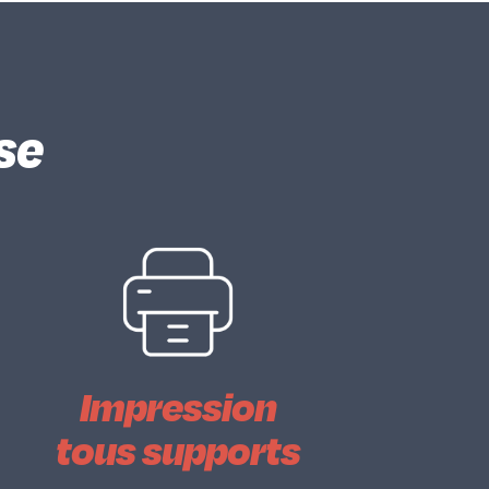
se
Impression
tous supports