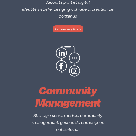
Supports print et digital,
identité visuelle, design graphique & création de
contenus
En savoir plus >
Community
Management
Stratégie social medias, community
management, gestion de campagnes
publicitaires